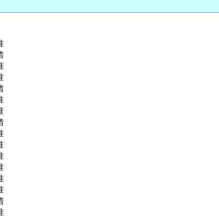
准
错
准
准
错
准
准
错
准
准
准
准
准
准
错
准