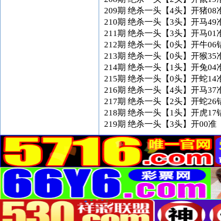
209期 绝杀一头【4头】开猪08
210期 绝杀一头【3头】开马49
211期 绝杀一头【3头】开马01
212期 绝杀一头【0头】开牛06
213期 绝杀一头【0头】开猴35
214期 绝杀一头【1头】开兔04
215期 绝杀一头【0头】开蛇14
216期 绝杀一头【4头】开马37
217期 绝杀一头【2头】开蛇26
218期 绝杀一头【1头】开虎17
219期 绝杀一头【3头】开00准