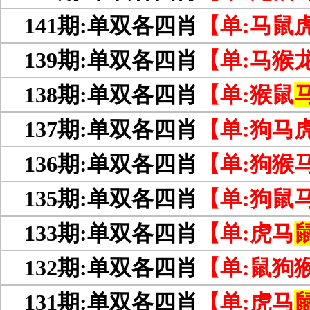
141期:单双各四肖
【单:马鼠
139期:单双各四肖
【单:马猴
138期:单双各四肖
【单:猴鼠
137期:单双各四肖
【单:狗马
136期:单双各四肖
【单:狗猴
135期:单双各四肖
【单:狗鼠
133期:单双各四肖
【单:虎马
132期:单双各四肖
【单:鼠狗
131期:单双各四肖
【单:虎马