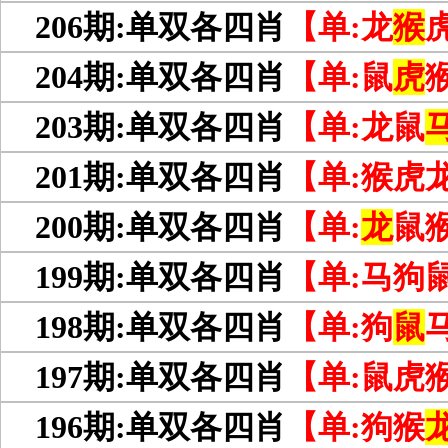
206期:单双各四肖
【单:龙
猴
204期:单双各四肖
【单:鼠
虎
203期:单双各四肖
【单:龙鼠
201期:单双各四肖
【单:猴虎
200期:单双各四肖
【单:
龙
鼠
199期:单双各四肖
【单:马狗
198期:单双各四肖
【单:狗
鼠
197期:单双各四肖
【单:鼠虎
196期:单双各四肖
【单:狗猴