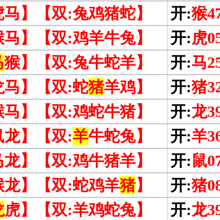
虎马】【双:兔鸡猪蛇】
开:
猴4
猴马】【双:鸡羊牛兔】
开:
虎0
马
猴】【双:兔牛蛇羊】
开:
马2
龙马】【双:蛇
猪
羊鸡】
开:
猪3
猴马】【双:鸡蛇牛猪】
开:
龙3
鼠龙】【双:
羊
牛蛇兔】
开:
羊3
马龙】【双:鸡牛猪羊】
开:
鼠0
猴龙】【双:蛇鸡羊
猪
】
开:
猪0
龙
虎】【双:羊鸡蛇兔】
开:
龙3