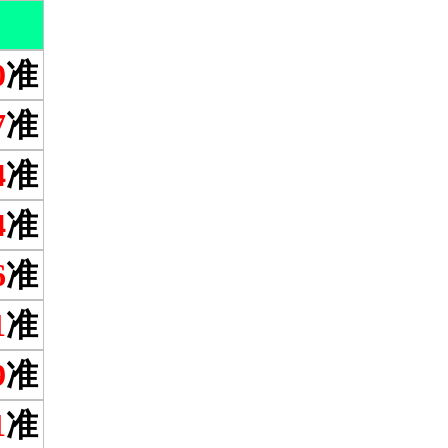
0
准
7
准
4
准
4
准
6
准
1
准
9
准
1
准