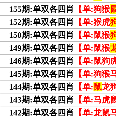
155期:单双各四肖
【单:狗猴
152期:单双各四肖
【单:猴虎
150期:单双各四肖
【单:鼠猴
149期:单双各四肖
【单:鼠猴
146期:单双各四肖
【单:鼠狗
145期:单双各四肖
【单:狗猴
144期:单双各四肖
【单:
鼠
龙
143期:单双各四肖
【单:马虎
142期:单双各四肖
【单:龙鼠