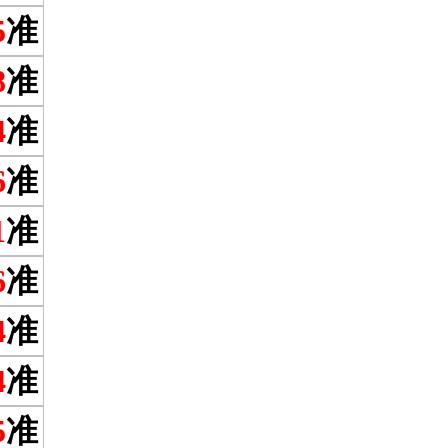
5
准
8
准
4
准
6
准
1
准
6
准
4
准
4
准
5
准